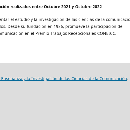
ción realizados entre Octubre 2021 y Octubre 2022
tar el estudio y la investigación de las ciencias de la comunicacio
esados. Desde su fundación en 1986, promueve la participación de
Comunicación en el Premio Trabajos Recepcionales CONEICC.
 Enseñanza y la Investigación de las Ciencias de la Comunicación
.