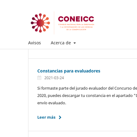
Avisos
Acerca de
Constancias para evaluadores
2021-03-24
Si formaste parte del jurado evaluador del Concurso d
2020, puedes descargar tu constancia en el apartado "D
envío evaluado.
Leer más