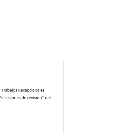
e Trabajos Recepcionales
iscusiones de revisión" del