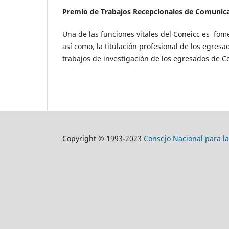
Premio de Trabajos Recepcionales de Comunica
Una de las funciones vitales del Coneicc es fomen
así como, la titulación profesional de los egr
trabajos de investigación de los egresados de 
Copyright © 1993-2023
Consejo Nacional para la