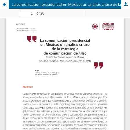
La comunicación presidencial en México: un análisis crítico de la estrategia de comunicación de AMLO