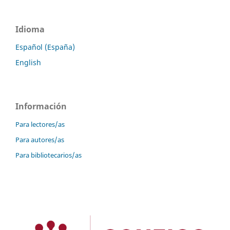
Idioma
Español (España)
English
Información
Para lectores/as
Para autores/as
Para bibliotecarios/as