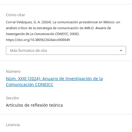
Cómo citar
Corral Velázquez, G. A. (2024). La comunicación presidencial en México: un
análisis crítico de la estrategia de comunicación de AMLO.
Anuario De
Investigación De La Comunicación CONEICC
, (XXXI).
https://doi.org/10.38056/2024aiccXXXI649
Más formatos de cita
Número
Núm. XXXI (2024): Anuario de Investigación de la
Comunicación CONEICC
Sección
Artículos de reflexión teórica
Licencia