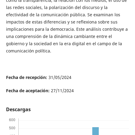
como la transparencia, la relación con los medios, el uso de
las redes sociales, la polarización del discurso y la
efectividad de la comunicación pública. Se examinan los
impactos de estas diferencias y se reflexiona sobre sus
implicaciones para la democracia. Este análisis contribuye a
una comprensión de la dinámica cambiante entre el
gobierno y la sociedad en la era digital en el campo de la
comunicación política.
Fecha de recepción:
31/05/2024
Fecha de aceptación:
27/11/2024
Descargas