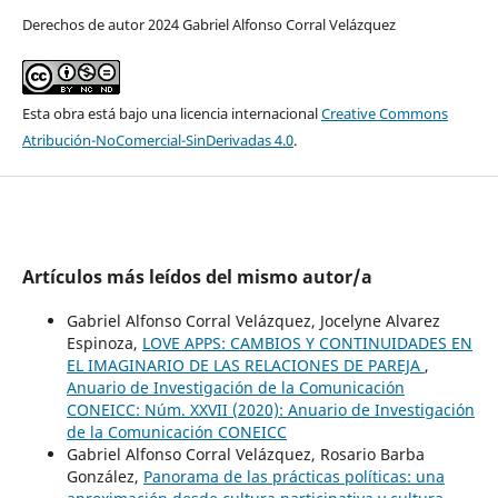
Derechos de autor 2024 Gabriel Alfonso Corral Velázquez
Esta obra está bajo una licencia internacional
Creative Commons
Atribución-NoComercial-SinDerivadas 4.0
.
Artículos más leídos del mismo autor/a
Gabriel Alfonso Corral Velázquez, Jocelyne Alvarez
Espinoza,
LOVE APPS: CAMBIOS Y CONTINUIDADES EN
EL IMAGINARIO DE LAS RELACIONES DE PAREJA
,
Anuario de Investigación de la Comunicación
CONEICC: Núm. XXVII (2020): Anuario de Investigación
de la Comunicación CONEICC
Gabriel Alfonso Corral Velázquez, Rosario Barba
González,
Panorama de las prácticas políticas: una