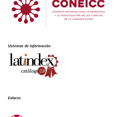
Sistemas de información
Enlaces