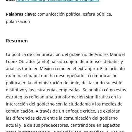
Palabras clave:
comunicación política, esfera pública,
polarización
Resumen
La política de comunicación del gobierno de Andrés Manuel
López Obrador (amlo) ha sido objeto de intensos debates y
análisis tanto en México como en el extranjero. Este artículo
examina el papel que ha desempeñado la comunicación
política en la administración de amlo, destacando su estilo
distintivo y las estrategias empleadas. Se analiza cómo estas
estrategias reflejan una transformación significativa en la
interacción del gobierno con la ciudadanía y los medios de
comunicación. A través de un enfoque crítico, se exploran
las diferencias clave entre la comunicación del gobierno
actual y la de sus predecesores, centrándose en aspectos