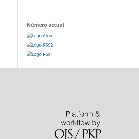
Número actual