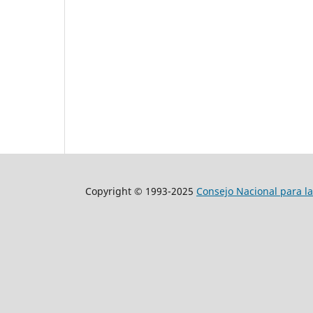
Copyright © 1993-2025
Consejo Nacional para la