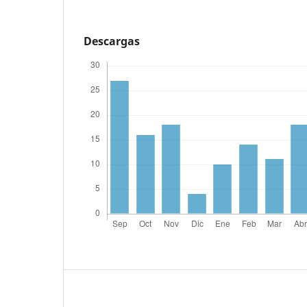
Descargas