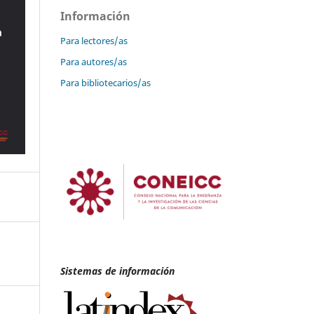
Información
Para lectores/as
Para autores/as
Para bibliotecarios/as
Sistemas de información